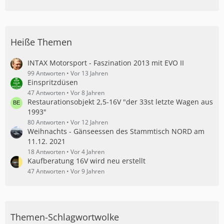
Heiße Themen
INTAX Motorsport - Faszination 2013 mit EVO II
99 Antworten
Vor 13 Jahren
Einspritzdüsen
47 Antworten
Vor 8 Jahren
Restaurationsobjekt 2,5-16V "der 33st letzte Wagen aus
1993"
80 Antworten
Vor 12 Jahren
Weihnachts - Gänseessen des Stammtisch NORD am
11.12. 2021
18 Antworten
Vor 4 Jahren
Kaufberatung 16V wird neu erstellt
47 Antworten
Vor 9 Jahren
Themen-Schlagwortwolke