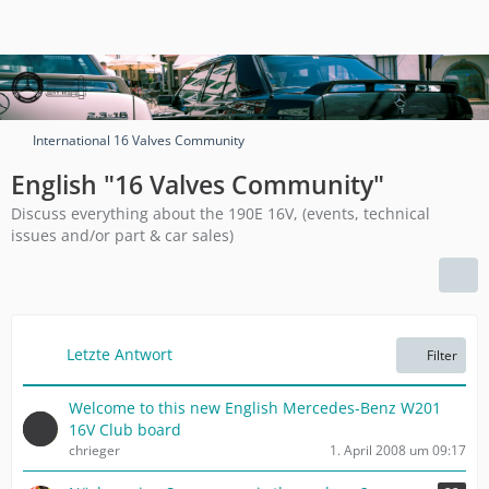
International 16 Valves Community
English "16 Valves Community"
Discuss everything about the 190E 16V, (events, technical
issues and/or part & car sales)
Letzte Antwort
Filter
Welcome to this new English Mercedes-Benz W201
16V Club board
chrieger
1. April 2008 um 09:17