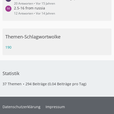
20 Antworten
Vor 15 Jahren
2.5-16 from russia
12 Antworten
Vor 14 Jahren
Themen-Schlagwortwolke
190
Statistik
37 Themen
294 Beiträge (0,04 Beiträge pro Tag)
Datenschutzerklärung
Impressum