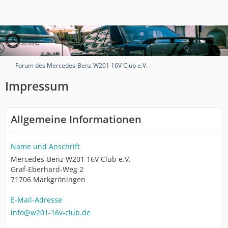
Forum des Mercedes-Benz W201 16V Club e.V.
Impressum
Allgemeine Informationen
Name und Anschrift
Mercedes-Benz W201 16V Club e.V.
Graf-Eberhard-Weg 2
71706 Markgröningen
E-Mail-Adresse
info@w201-16v-club.de