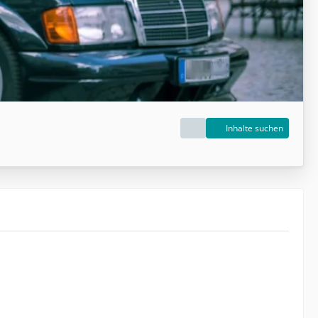
Inhalte suchen