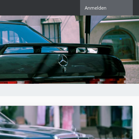
Anmelden