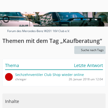
Forum des Mercedes-Benz W201 16V Club e.V.
Themen mit dem Tag „Kaufberatung“
Suche nach Tags
Thema
Letzte Antwort
Sechzehnventiler Club Shop wieder online
chrieger
26. Januar 2018 um 12:04
Inhalte