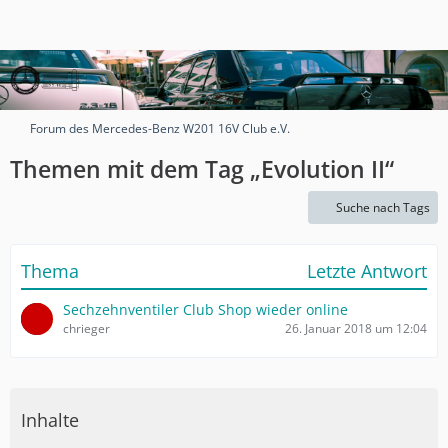
Forum des Mercedes-Benz W201 16V Club e.V.
Themen mit dem Tag „Evolution II“
Suche nach Tags
Thema
Letzte Antwort
Sechzehnventiler Club Shop wieder online
chrieger
26. Januar 2018 um 12:04
Inhalte