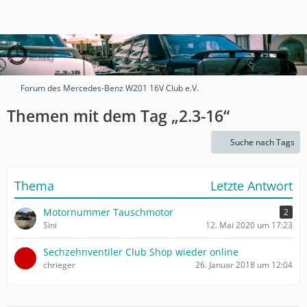
Forum des Mercedes-Benz W201 16V Club e.V.
Themen mit dem Tag „2.3-16“
Suche nach Tags
Thema
Letzte Antwort
Motornummer Tauschmotor
2
Sini
12. Mai 2020 um 17:23
Sechzehnventiler Club Shop wieder online
chrieger
26. Januar 2018 um 12:04