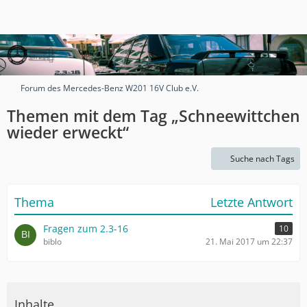
Forum des Mercedes-Benz W201 16V Club e.V.
Themen mit dem Tag „Schneewittchen
wieder erweckt“
Suche nach Tags
Thema
Letzte Antwort
Fragen zum 2.3-16
10
biblo
21. Mai 2017 um 22:37
Inhalte