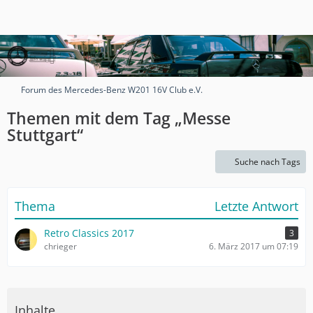
Forum des Mercedes-Benz W201 16V Club e.V.
Themen mit dem Tag „Messe
Stuttgart“
Suche nach Tags
Thema
Letzte Antwort
Retro Classics 2017
3
chrieger
6. März 2017 um 07:19
Inhalte