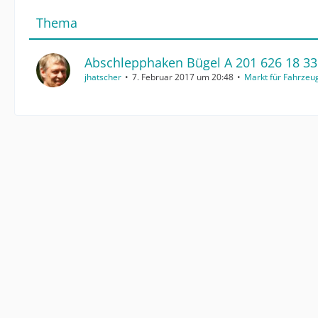
Thema
Abschlepphaken Bügel A 201 626 18 33
jhatscher
7. Februar 2017 um 20:48
Markt für Fahrzeu