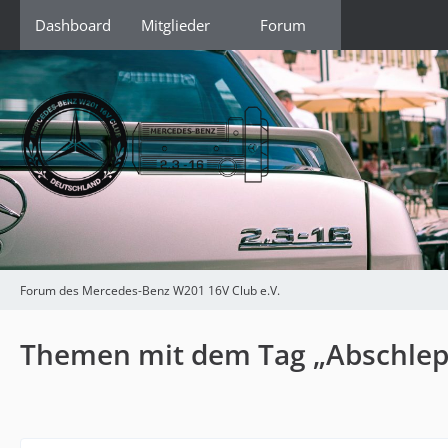
Dashboard
Mitglieder
Forum
Forum des Mercedes-Benz W201 16V Club e.V.
Themen mit dem Tag „Abschlep