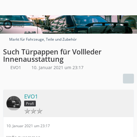
Markt für Fahrzeuge, Teile und Zubehör
Such Türpappen für Vollleder
Innenausstattung
EVO1
10. Januar 2021 um 23:17
EVO1
Profi
10. Januar 2021 um 23:17