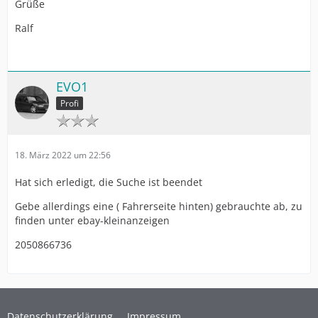
Grüße
Ralf
EVO1
Profi
18. März 2022 um 22:56
Hat sich erledigt, die Suche ist beendet
Gebe allerdings eine ( Fahrerseite hinten) gebrauchte ab, zu
finden unter ebay-kleinanzeigen
2050866736
Datenschutzerklärung
Impressum