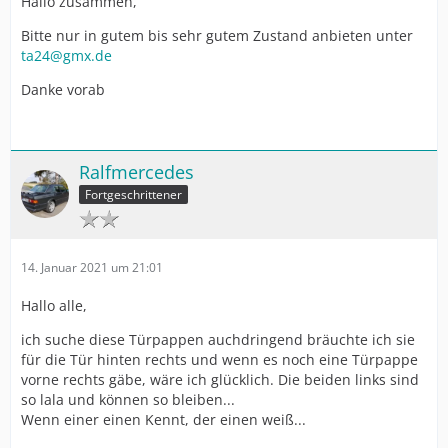
Hallo zusammen,
Bitte nur in gutem bis sehr gutem Zustand anbieten unter
ta24@gmx.de
Danke vorab
Ralfmercedes
Fortgeschrittener
14. Januar 2021 um 21:01
Hallo alle,
ich suche diese Türpappen auchdringend bräuchte ich sie
für die Tür hinten rechts und wenn es noch eine Türpappe
vorne rechts gäbe, wäre ich glücklich. Die beiden links sind
so lala und können so bleiben...
Wenn einer einen Kennt, der einen weiß...