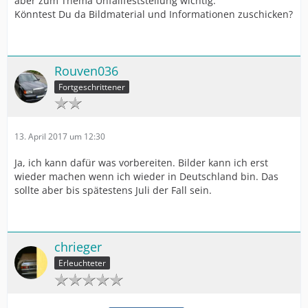
aber zum Thema Unfallfeststellung wichtig.
Könntest Du da Bildmaterial und Informationen zuschicken?
Rouven036
Fortgeschrittener
13. April 2017 um 12:30
Ja, ich kann dafür was vorbereiten. Bilder kann ich erst
wieder machen wenn ich wieder in Deutschland bin. Das
sollte aber bis spätestens Juli der Fall sein.
chrieger
Erleuchteter