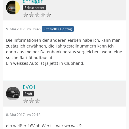
chrieger
Erleuchteter
5. Mai 2017 um 08:48
Offizieller Beitrag
Die Informationen der anderen Farben habe ich, kann man
zusätzlich erwähnen, die Fahrgestellnummern kann ich
dann aus meiner Datenbank heraus vergleichen, wenn eine
solche Rarität auftaucht.
Ein weisses Auto ist ja jetzt in Clubhand.
EVO1
Profi
8. Mai 2017 um 22:13
ein weißer 16V ab Werk... wer wo was!?