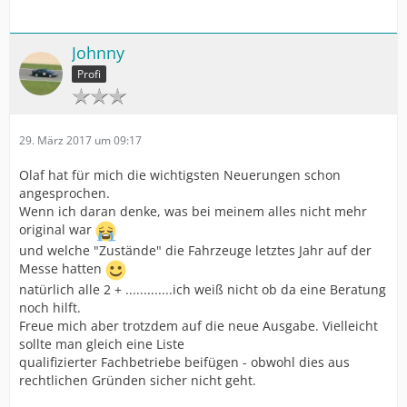
Johnny
Profi
29. März 2017 um 09:17
Olaf hat für mich die wichtigsten Neuerungen schon
angesprochen.
Wenn ich daran denke, was bei meinem alles nicht mehr
original war
und welche "Zustände" die Fahrzeuge letztes Jahr auf der
Messe hatten
natürlich alle 2 + .............ich weiß nicht ob da eine Beratung
noch hilft.
Freue mich aber trotzdem auf die neue Ausgabe. Vielleicht
sollte man gleich eine Liste
qualifizierter Fachbetriebe beifügen - obwohl dies aus
rechtlichen Gründen sicher nicht geht.