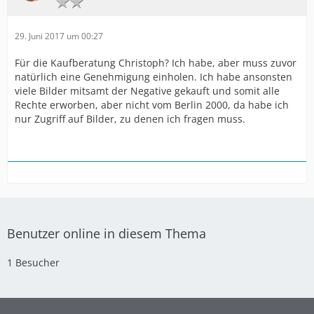
29. Juni 2017 um 00:27
Für die Kaufberatung Christoph? Ich habe, aber muss zuvor
natürlich eine Genehmigung einholen. Ich habe ansonsten
viele Bilder mitsamt der Negative gekauft und somit alle
Rechte erworben, aber nicht vom Berlin 2000, da habe ich
nur Zugriff auf Bilder, zu denen ich fragen muss.
Benutzer online in diesem Thema
1 Besucher