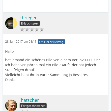
chrieger
Erleuchteter
28. Juni 2017 um 08:11
Offizieller Beitrag
Hallo,
hat jemand ein schönes Bild von einem Berlin2000 190er.
Ich habe vor Jahren mal ein Bild ekauft, der hat jedoch
Stahlfelgen drauf.
Vielleicht habt Ihr in eurer Sammlung ja Besseres.
Danke
jhatscher
Fortgeschrittener