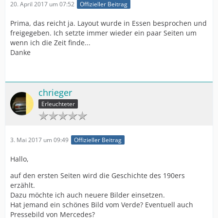
20. April 2017 um 07:52
Offizieller Beitrag
Prima, das reicht ja. Layout wurde in Essen besprochen und
freigegeben. Ich setzte immer wieder ein paar Seiten um
wenn ich die Zeit finde...
Danke
chrieger
Erleuchteter
3. Mai 2017 um 09:49
Offizieller Beitrag
Hallo,
auf den ersten Seiten wird die Geschichte des 190ers
erzählt.
Dazu möchte ich auch neuere Bilder einsetzen.
Hat jemand ein schönes Bild vom Verde? Eventuell auch
Pressebild von Mercedes?