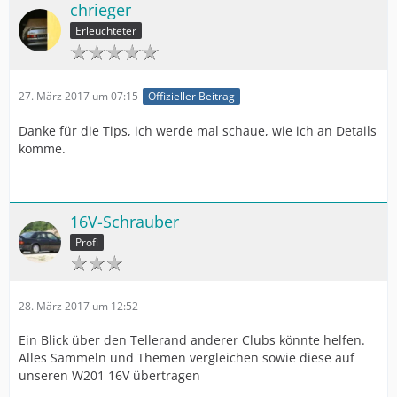
chrieger
Erleuchteter
27. März 2017 um 07:15
Offizieller Beitrag
Danke für die Tips, ich werde mal schaue, wie ich an Details
komme.
16V-Schrauber
Profi
28. März 2017 um 12:52
Ein Blick über den Tellerand anderer Clubs könnte helfen.
Alles Sammeln und Themen vergleichen sowie diese auf
unseren W201 16V übertragen