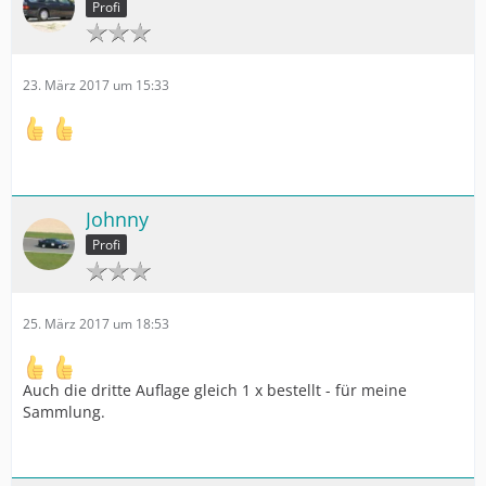
Profi
23. März 2017 um 15:33
Johnny
Profi
25. März 2017 um 18:53
Auch die dritte Auflage gleich 1 x bestellt - für meine
Sammlung.