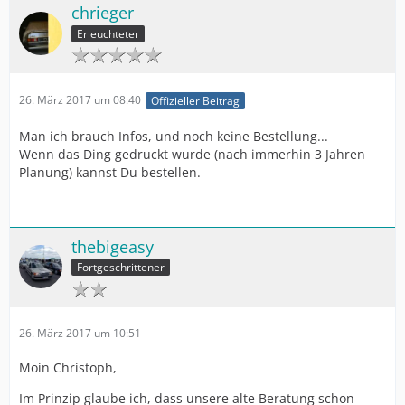
chrieger
Erleuchteter
26. März 2017 um 08:40
Offizieller Beitrag
Man ich brauch Infos, und noch keine Bestellung...
Wenn das Ding gedruckt wurde (nach immerhin 3 Jahren
Planung) kannst Du bestellen.
thebigeasy
Fortgeschrittener
26. März 2017 um 10:51
Moin Christoph,
Im Prinzip glaube ich, dass unsere alte Beratung schon