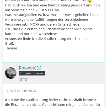
Hab auch vor kurzem eine Kaufberatung geordert und hole
am Samstag einen 2.3 16V ECE ab.
Was mir aufgefallen ist bzw. was mir etwas geholfen hätte,
wäre eine genaue Aufführungen der verschiedenen
Versionen inkl. MOPF und deren Unterschiede.
Z.B., dass die ersten den Scheibenwischer noch rechts
hatten und nur eine Waschdüse...
Ansonsten finde ich die Kaufberatung eh schon top !
Gruß,
Thomas
Rouven036
Fortgeschrittener
10. April 2017 um 07:37
Ich habe die Kaufberatung leider nicht, deshalb kenne ich
die Einzelheiten nicht. Vielleicht kann mir jemand eine Info