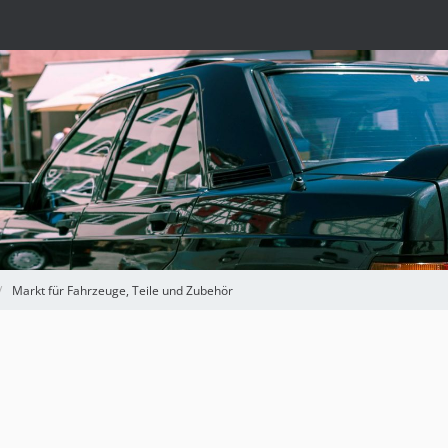
Markt für Fahrzeuge, Teile und Zubehör