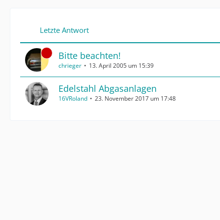
Letzte Antwort
Bitte beachten!
chrieger
13. April 2005 um 15:39
Edelstahl Abgasanlagen
16VRoland
23. November 2017 um 17:48