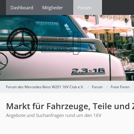
Dashboard
Mitglieder
Forum
Forum des Mercedes-Benz W201 16V Club e.V.
Forum
Freie Foren
Markt für Fahrzeuge, Teile und
Angebote und Suchanfragen rund um den 16V