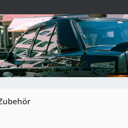
 Zubehör