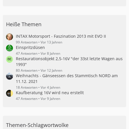
Heiße Themen
INTAX Motorsport - Faszination 2013 mit EVO II
99 Antworten
Vor 13 Jahren
Einspritzdüsen
47 Antworten
Vor 8 Jahren
Restaurationsobjekt 2,5-16V "der 33st letzte Wagen aus
1993"
80 Antworten
Vor 12 Jahren
Weihnachts - Gänseessen des Stammtisch NORD am
11.12. 2021
18 Antworten
Vor 4 Jahren
Kaufberatung 16V wird neu erstellt
47 Antworten
Vor 9 Jahren
Themen-Schlagwortwolke